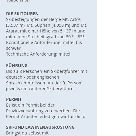
DIE SKITOUREN
Skibesteigungen der Berge Mt. Artos
(3.537 m), Mt. Süphan (4.058 m) und Mt.
Ararat mit einer Höhe von 5.137 m und
mit einem Steilheitsgrad von 30 ° - 35°.
Konditionelle Anforderung: mittel bis
schwer
Technische Anforderung: mittel
FÜHRUNG
Bis zu 8 Personen ein Skibergführer mit
deutsch - oder englischen
Sprachkenntnissen. Ab der 9. Person
jeweils ein weiterer Skibergführer.
PERMIT
Es ist ein Permit bei der
Provinzverwaltung zu erwerben. Die
Permit-Arbeiten erledigen wir für dich
.
SKI-UND LAWINENAUSRÜSTUNG
Bringst du selbst mit.