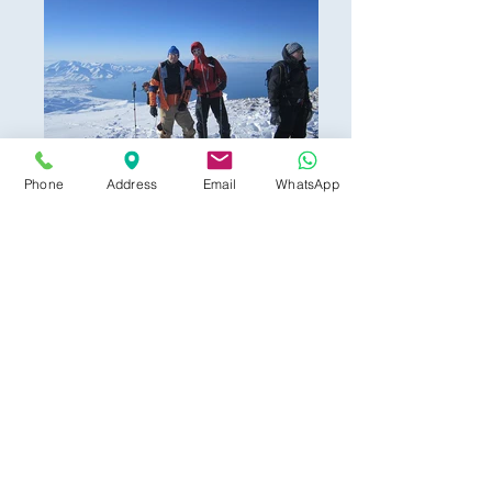
Phone
Address
Email
WhatsApp