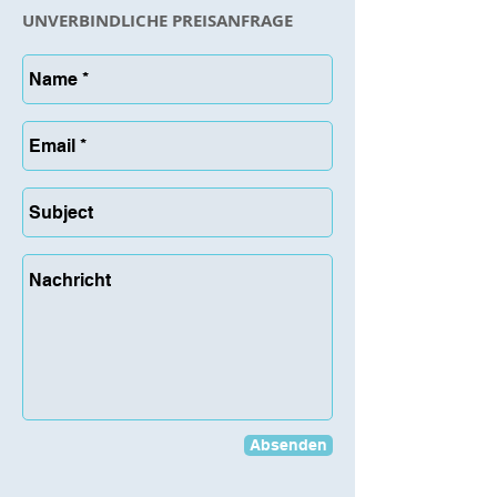
UNVERBINDLICHE PREISANFRAGE
Absenden