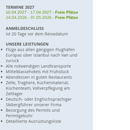
TERMINE 2027
10.04.2027 - 17.04.2027
-
Freie Plätze
24.04.2026 - 01.05.2026
-
Freie Plätze
ANMELDESCHLUSS
Ist 20 Tage vor dem Reisedatum
UNSERE LEISTUNGEN
Flüge aus allen gängigen Flughäfen
Europas über Istanbul nach Van und
zurück
Alle notwendigen Landtransporte
Mittelklassehotels mit Frühstück
Abendessen in guten Restaurants
Zelte, Tragtiere, Küchenmaterial,
Küchenteam, Vollverpflegung am
Zeltlager
Deutsch- oder Englischsprachiger
Skibergführer unserer Firma
Besorgung des Permits und
Permitgebühr
Detaillierte Ausrüstungsliste