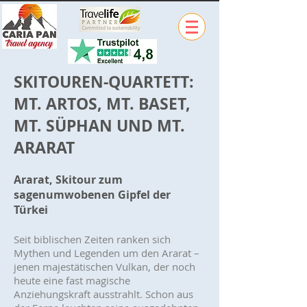
SKITOUREN-QUARTETT:
MT. ARTOS, MT. BASET,
MT. SÜPHAN UND MT.
ARARAT
Ararat, Skitour zum
sagenumwobenen Gipfel der
Türkei
Seit biblischen Zeiten ranken sich
Mythen und Legenden um den Ararat –
jenen majestätischen Vulkan, der noch
heute eine fast magische
Anziehungskraft ausstrahlt. Schon aus